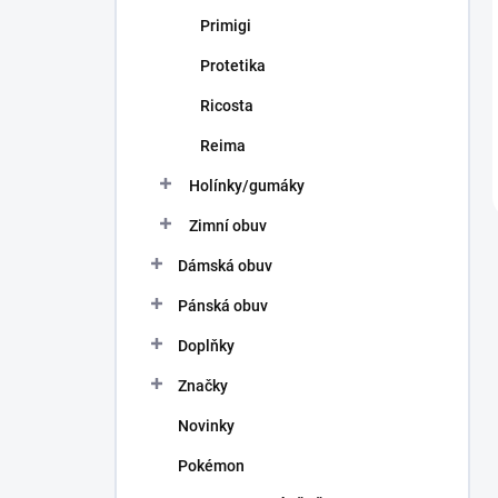
Primigi
Protetika
Ricosta
Reima
Holínky/gumáky
Zimní obuv
Dámská obuv
Pánská obuv
Doplňky
Značky
Novinky
Pokémon