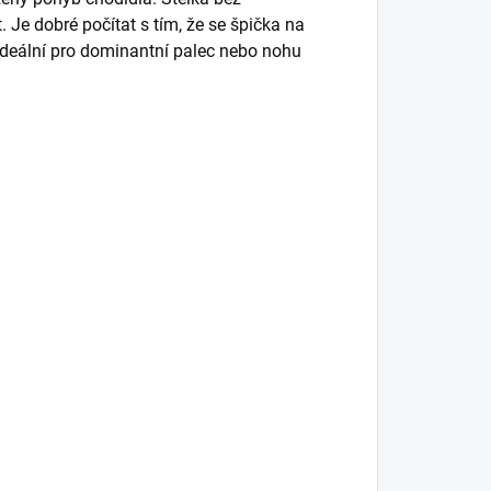
Je dobré počítat s tím, že se špička na
 ideální pro dominantní palec nebo nohu