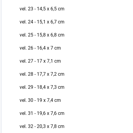
vel. 23 - 14,5 x 6,5 cm
vel. 24 - 15,1 x 6,7 cm
vel. 25 - 15,8 x 6,8 cm
vel. 26 - 16,4 x 7 cm
vel. 27 - 17 x 7,1 cm
vel. 28 - 17,7 x 7,2 cm
vel. 29 - 18,4 x 7,3 cm
vel. 30 - 19 x 7,4 cm
vel. 31 -
19,6 x 7,6 cm
vel. 32 - 20,3 x 7,8 cm