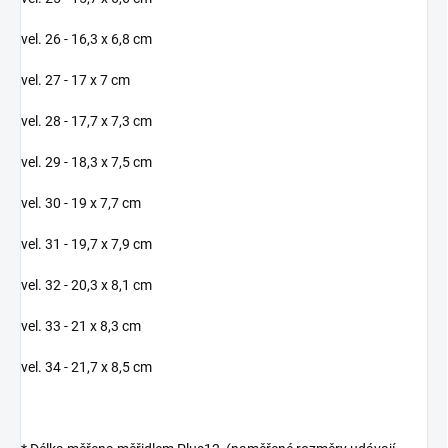
vel. 26 - 16,3 x 6,8 cm
vel. 27 - 17 x 7 cm
vel. 28 - 17,7 x 7,3 cm
vel. 29 - 18,3 x 7,5 cm
vel. 30 - 19 x 7,7 cm
vel. 31 -
19,7 x 7,9 cm
vel. 32 - 20,3 x 8,1 cm
vel. 33 - 21 x 8,3 cm
vel. 34 - 21,7 x 8,5 cm