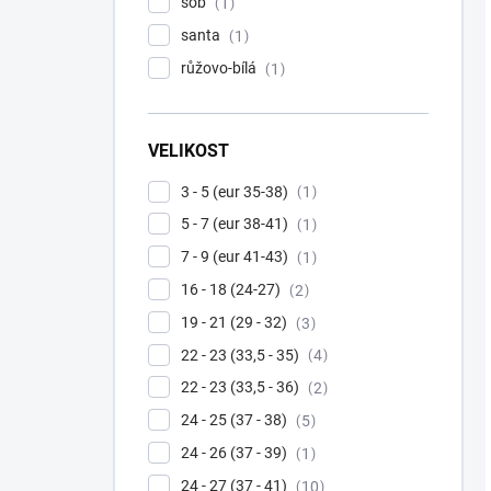
sob
1
santa
1
růžovo-bílá
1
VELIKOST
3 - 5 (eur 35-38)
1
5 - 7 (eur 38-41)
1
7 - 9 (eur 41-43)
1
16 - 18 (24-27)
2
19 - 21 (29 - 32)
3
22 - 23 (33,5 - 35)
4
22 - 23 (33,5 - 36)
2
24 - 25 (37 - 38)
5
24 - 26 (37 - 39)
1
24 - 27 (37 - 41)
10