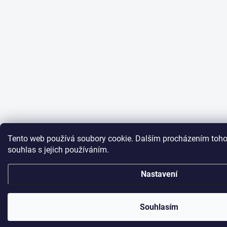
Tento web používá soubory cookie. Dalším procházením toho
souhlas s jejich používáním.
Nastavení
Souhlasím