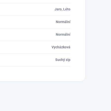
Jaro, Léto
Normální
Normální
Vycházková
Suchý zip