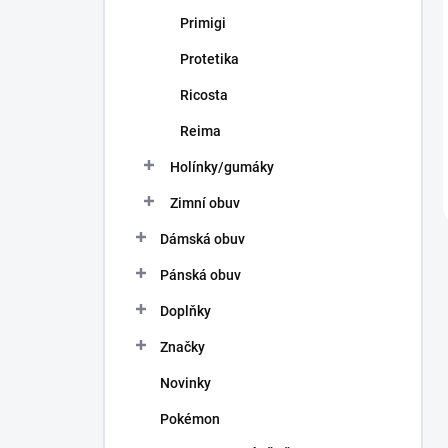
Primigi
Protetika
Ricosta
Reima
Holínky/gumáky
Zimní obuv
Dámská obuv
Pánská obuv
Doplňky
Značky
Novinky
Pokémon