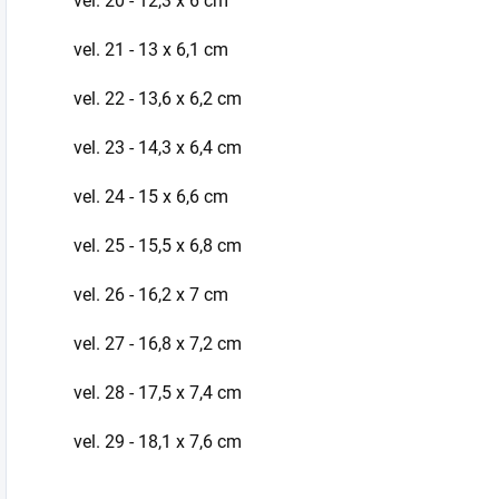
vel. 20 - 12,3 x 6 cm
vel. 21 - 13 x 6,1 cm
vel. 22 - 13,6 x 6,2 cm
vel. 23 - 14,3 x 6,4 cm
vel. 24 - 15 x 6,6 cm
vel. 25 - 15,5 x 6,8 cm
vel. 26 - 16,2 x 7 cm
vel. 27 - 16,8 x 7,2 cm
vel. 28 - 17,5 x 7,4 cm
vel. 29 - 18,1 x 7,6 cm