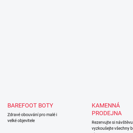
BAREFOOT BOTY
KAMENNÁ
PRODEJNA
Zdravé obouvání pro malé i
velké objevitele
Rezervujte si návštěvu
vyzkoušejte všechny b