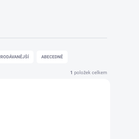
RODÁVANĚJŠÍ
ABECEDNĚ
1
položek celkem