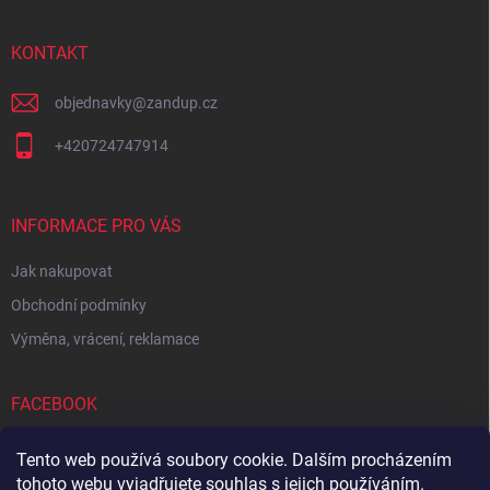
p
a
r
t
v
í
KONTAKT
k
y
v
objednavky
@
zandup.cz
ý
p
+420724747914
i
s
u
INFORMACE PRO VÁS
Jak nakupovat
Obchodní podmínky
Výměna, vrácení, reklamace
FACEBOOK
Tento web používá soubory cookie. Dalším procházením
tohoto webu vyjadřujete souhlas s jejich používáním.