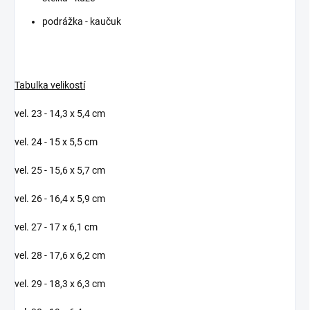
podrážka - kaučuk
Tabulka velikostí
vel. 23 - 14,3 x 5,4 cm
vel. 24 - 15 x 5,5 cm
vel. 25 - 15,6 x 5,7 cm
vel. 26 - 16,4 x 5,9 cm
vel. 27 - 17 x 6,1 cm
vel. 28 - 17,6 x 6,2 cm
vel. 29 - 18,3 x 6,3 cm