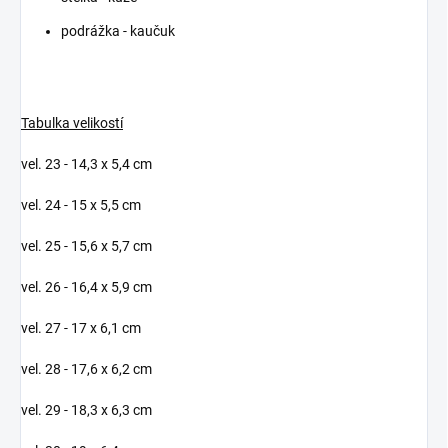
podrážka - kaučuk
Tabulka velikostí
vel. 23 - 14,3 x 5,4 cm
vel. 24 - 15 x 5,5 cm
vel. 25 - 15,6 x 5,7 cm
vel. 26 - 16,4 x 5,9 cm
vel. 27 - 17 x 6,1 cm
vel. 28 - 17,6 x 6,2 cm
vel. 29 - 18,3 x 6,3 cm