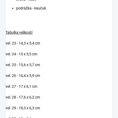
podrážka - kaučuk
Tabulka velikostí
vel. 23 - 14,3 x 5,4 cm
vel. 24 - 15 x 5,5 cm
vel. 25 - 15,6 x 5,7 cm
vel. 26 - 16,4 x 5,9 cm
vel. 27 - 17 x 6,1 cm
vel. 28 - 17,6 x 6,2 cm
vel. 29 - 18,3 x 6,3 cm