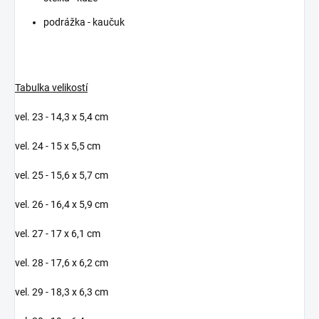
podrážka - kaučuk
Tabulka velikostí
vel. 23 - 14,3 x 5,4 cm
vel. 24 - 15 x 5,5 cm
vel. 25 - 15,6 x 5,7 cm
vel. 26 - 16,4 x 5,9 cm
vel. 27 - 17 x 6,1 cm
vel. 28 - 17,6 x 6,2 cm
vel. 29 - 18,3 x 6,3 cm