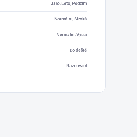
Jaro, Léto, Podzim
Normální, Široká
Normální, Vyšší
Do deště
Nazouvací