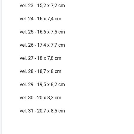
vel. 23 - 15,2 x 7,2 cm
vel. 24 - 16 x 7,4 cm
vel. 25 - 16,6 x 7,5 cm
vel. 26 - 17,4 x 7,7 cm
vel. 27 - 18 x 7,8 cm
vel. 28 - 18,7 x 8 cm
vel. 29 - 19,5 x 8,2 cm
vel. 30 - 20 x 8,3 cm
vel. 31 - 20,7 x 8,5 cm