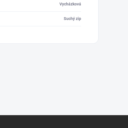
Vycházková
Suchý zip