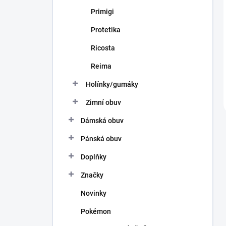
Primigi
Protetika
Ricosta
Reima
Holínky/gumáky
Zimní obuv
Dámská obuv
Pánská obuv
Doplňky
Značky
Novinky
Pokémon