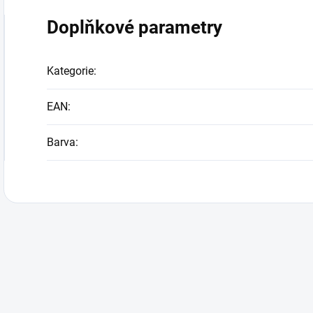
Doplňkové parametry
Kategorie
:
EAN
:
Barva
: