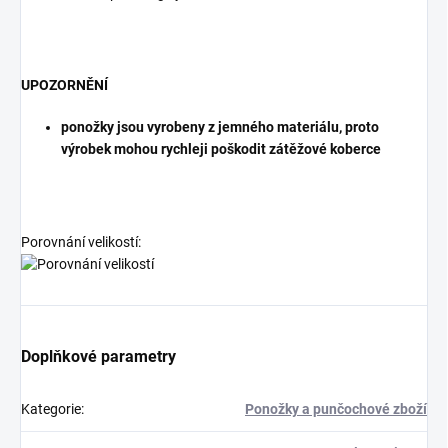
UPOZORNĚNÍ
ponožky jsou vyrobeny z jemného materiálu, proto
výrobek mohou rychleji poškodit zátěžové koberce
Porovnání velikostí:
Doplňkové parametry
Kategorie
:
Ponožky a punčochové zboží