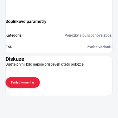
Doplňkové parametry
Kategorie
:
Ponožky a punčochové zboží
EAN
:
Zvolte variantu
Diskuze
Buďte první, kdo napíše příspěvek k této položce.
Přidat komentář