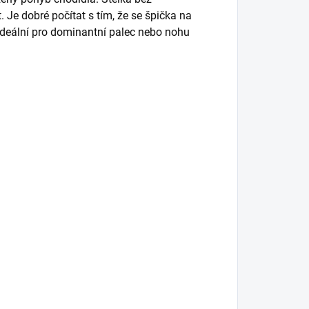
Je dobré počítat s tím, že se špička na
 ideální pro dominantní palec nebo nohu