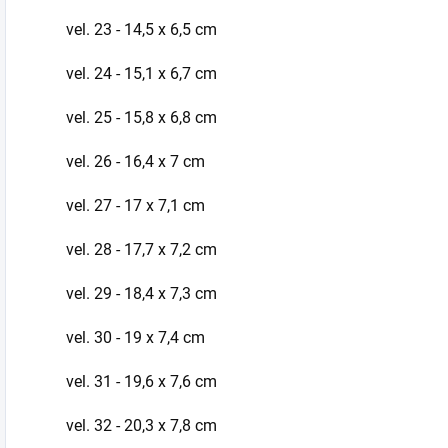
vel. 23 - 14,5 x 6,5 cm
vel. 24 - 15,1 x 6,7 cm
vel. 25 - 15,8 x 6,8 cm
vel. 26 - 16,4 x 7 cm
vel. 27 - 17 x 7,1 cm
vel. 28 - 17,7 x 7,2 cm
vel. 29 - 18,4 x 7,3 cm
vel. 30 - 19 x 7,4 cm
vel. 31 -
19,6 x 7,6 cm
vel. 32 - 20,3 x 7,8 cm