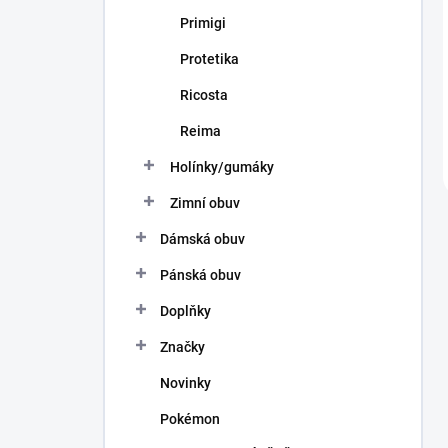
Primigi
Protetika
Ricosta
Reima
Holínky/gumáky
Zimní obuv
Dámská obuv
Pánská obuv
Doplňky
Značky
Novinky
Pokémon