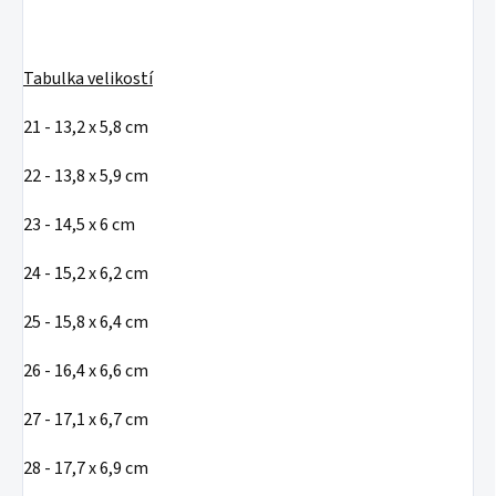
Tabulka velikostí
21 - 13,2 x 5,8 cm
22 - 13,8 x 5,9 cm
23 - 14,5 x 6 cm
24 - 15,2 x 6,2 cm
25 - 15,8 x 6,4 cm
26 - 16,4 x 6,6 cm
27 - 17,1 x 6,7 cm
28 - 17,7 x 6,9 cm