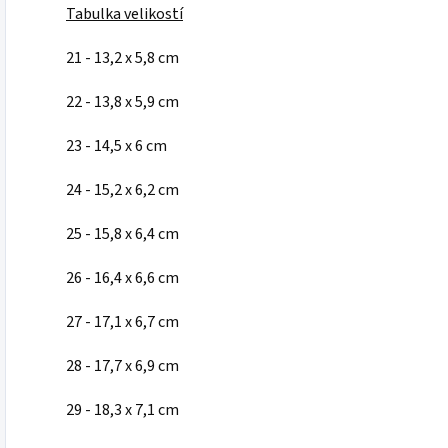
Tabulka velikostí
21 - 13,2 x 5,8 cm
22 - 13,8 x 5,9 cm
23 - 14,5 x 6 cm
24 - 15,2 x 6,2 cm
25 - 15,8 x 6,4 cm
26 - 16,4 x 6,6 cm
27 - 17,1 x 6,7 cm
28 - 17,7 x 6,9 cm
29 - 18,3 x 7,1 cm