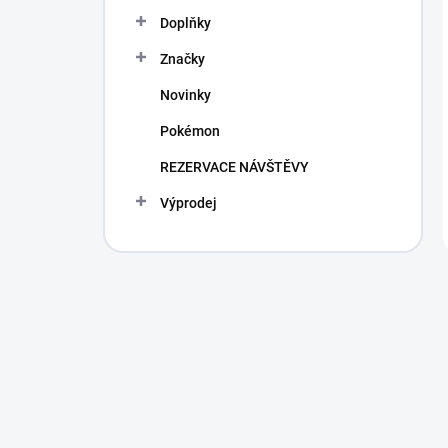
Doplňky
Značky
Novinky
Pokémon
REZERVACE NÁVŠTĚVY
Výprodej