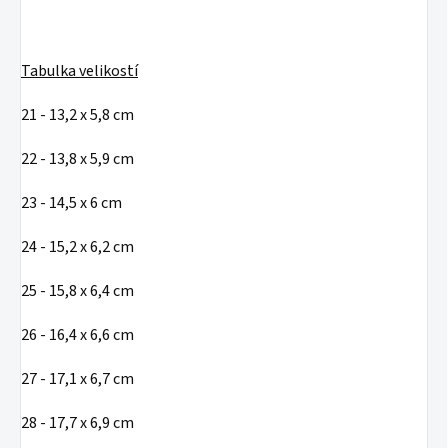
Tabulka velikostí
21 - 13,2 x 5,8 cm
22 - 13,8 x 5,9 cm
23 - 14,5 x 6 cm
24 - 15,2 x 6,2 cm
25 - 15,8 x 6,4 cm
26 - 16,4 x 6,6 cm
27 - 17,1 x 6,7 cm
28 - 17,7 x 6,9 cm