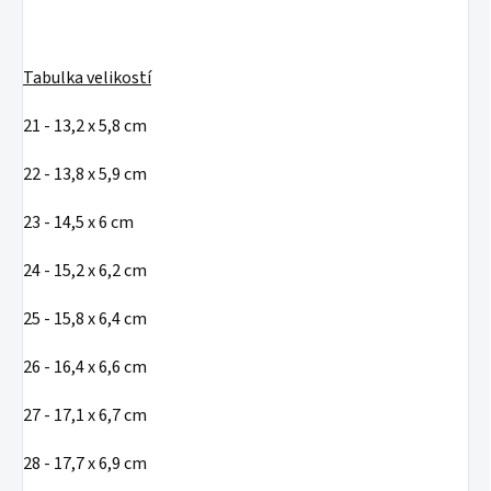
Tabulka velikostí
21 - 13,2 x 5,8 cm
22 - 13,8 x 5,9 cm
23 - 14,5 x 6 cm
24 - 15,2 x 6,2 cm
25 - 15,8 x 6,4 cm
26 - 16,4 x 6,6 cm
27 - 17,1 x 6,7 cm
28 - 17,7 x 6,9 cm