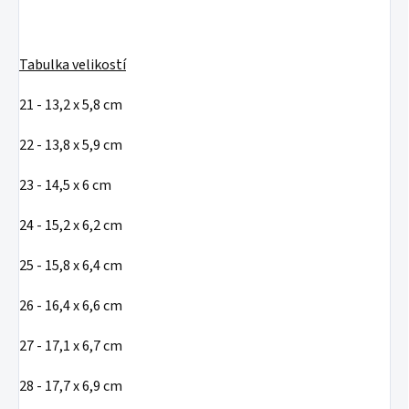
Tabulka velikostí
21 - 13,2 x 5,8 cm
22 - 13,8 x 5,9 cm
23 - 14,5 x 6 cm
24 - 15,2 x 6,2 cm
25 - 15,8 x 6,4 cm
26 - 16,4 x 6,6 cm
27 - 17,1 x 6,7 cm
28 - 17,7 x 6,9 cm