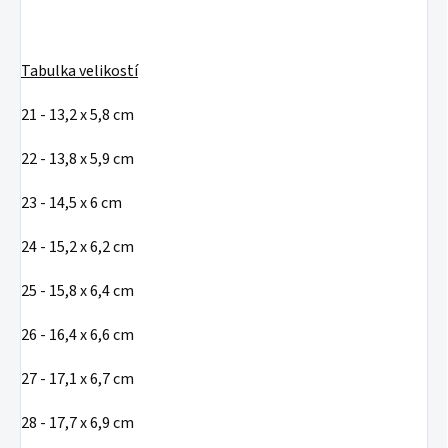
Tabulka velikostí
21 - 13,2 x 5,8 cm
22 - 13,8 x 5,9 cm
23 - 14,5 x 6 cm
24 - 15,2 x 6,2 cm
25 - 15,8 x 6,4 cm
26 - 16,4 x 6,6 cm
27 - 17,1 x 6,7 cm
28 - 17,7 x 6,9 cm