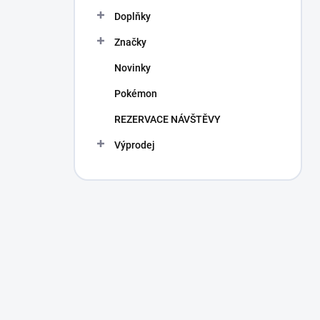
Doplňky
Značky
Novinky
Pokémon
REZERVACE NÁVŠTĚVY
Výprodej