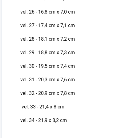
vel. 26 - 16,8 cm x 7,0 cm
vel. 27 - 17,4 cm x 7,1 cm
vel. 28 - 18,1 cm x 7,2 cm
vel. 29 - 18,8 cm x 7,3 cm
vel. 30 - 19,5 cm x 7,4 cm
vel. 31 - 20,3 cm x 7,6 cm
vel. 32 - 20,9 cm x 7,8 cm
vel. 33 - 21,4 x 8 cm
vel. 34 - 21,9 x 8,2 cm