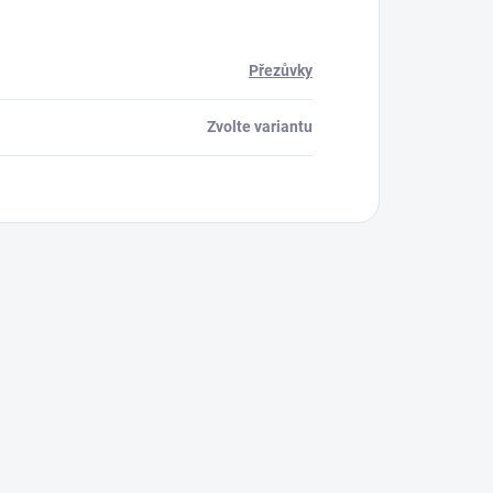
Přezůvky
Zvolte variantu