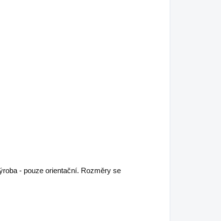
výroba - pouze orientační. Rozměry se