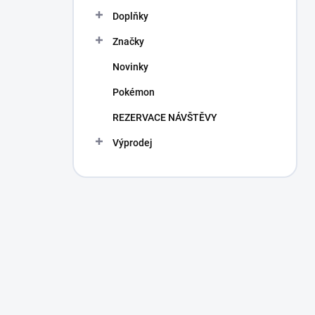
Doplňky
Značky
Novinky
Pokémon
REZERVACE NÁVŠTĚVY
Výprodej