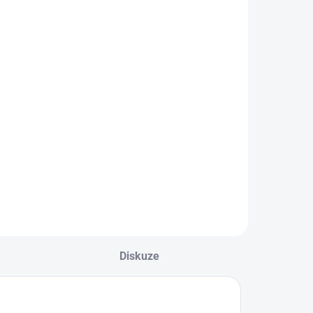
Diskuze