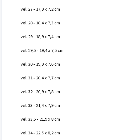
vel. 27 - 17,9 x 7,2 cm
vel. 28 - 18,4 x 7,3 cm
vel. 29 - 18,9 x 7,4 cm
vel. 29,5 - 19,4 x 7,5 cm
vel. 30 - 19,9 x 7,6 cm
vel. 31 - 20,4 x 7,7 cm
vel. 32 - 20,9 x 7,8 cm
vel. 33 - 21,4 x 7,9 cm
vel. 33,5 - 21,9 x 8 cm
vel. 34 - 22,5 x 8,2 cm