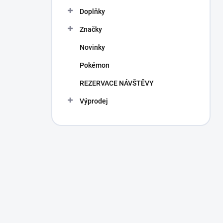
Doplňky
Značky
Novinky
Pokémon
REZERVACE NÁVŠTĚVY
Výprodej