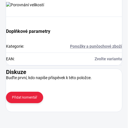
Doplňkové parametry
Kategorie
:
Ponožky a punčochové zboží
EAN
:
Zvolte variantu
Diskuze
Buďte první, kdo napíše příspěvek k této položce.
Přidat komentář