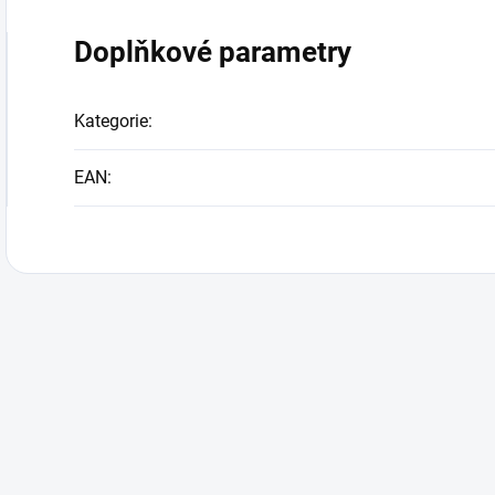
Doplňkové parametry
Kategorie
:
EAN
: