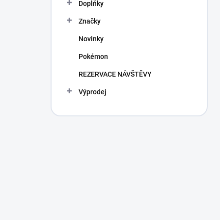
Doplňky
Značky
Novinky
Pokémon
REZERVACE NÁVŠTĚVY
Výprodej