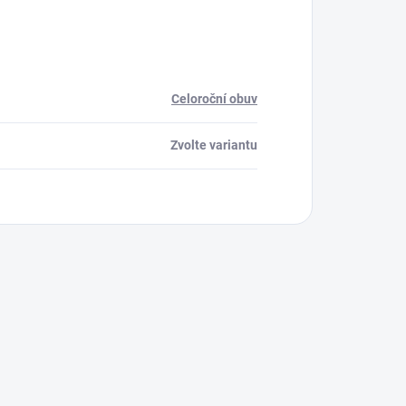
Celoroční obuv
Zvolte variantu