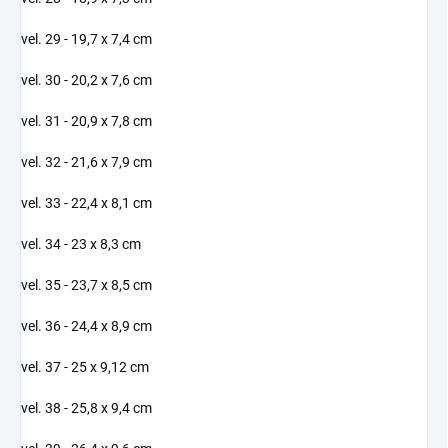
vel. 29 - 19,7 x 7,4 cm
vel. 30 - 20,2 x 7,6 cm
vel. 31 - 20,9 x 7,8 cm
vel. 32 - 21,6 x 7,9 cm
vel. 33 - 22,4 x 8,1 cm
vel. 34 - 23 x 8,3 cm
vel. 35 - 23,7 x 8,5 cm
vel. 36 - 24,4 x 8,9 cm
vel. 37 - 25 x 9,12 cm
vel. 38 - 25,8 x 9,4 cm