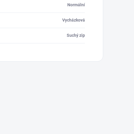
Normální
Vycházková
Suchý zip