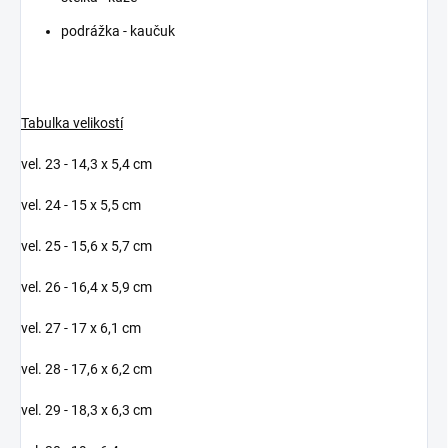
podrážka - kaučuk
Tabulka velikostí
vel. 23 - 14,3 x 5,4 cm
vel. 24 - 15 x 5,5 cm
vel. 25 - 15,6 x 5,7 cm
vel. 26 - 16,4 x 5,9 cm
vel. 27 - 17 x 6,1 cm
vel. 28 - 17,6 x 6,2 cm
vel. 29 - 18,3 x 6,3 cm