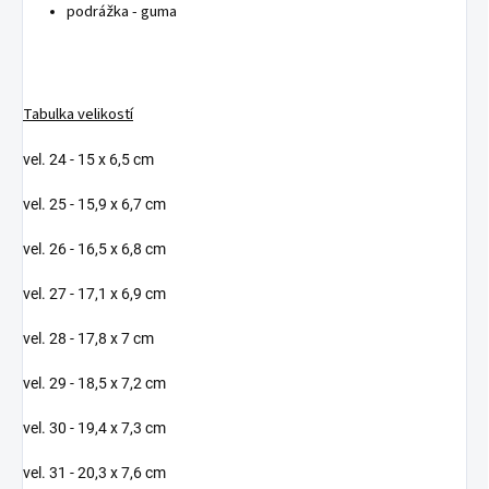
podrážka - guma
Tabulka velikostí
vel. 24 - 15 x 6,5 cm
vel. 25 - 15,9 x 6,7 cm
vel. 26 - 16,5 x 6,8 cm
vel. 27 - 17,1 x 6,9 cm
vel. 28 - 17,8 x 7 cm
vel. 29 - 18,5 x 7,2 cm
vel. 30 - 19,4 x 7,3 cm
vel. 31 - 20,3 x 7,6 cm