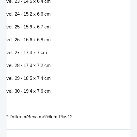
vel. 23 - 14,5 x 6,4 cm
vel. 24 - 15,2 x 6,6 cm
vel. 25 - 15,9 x 6,7 cm
vel. 26 - 16,6 x 6,8 cm
vel. 27 - 17,3 x 7 cm
vel. 28 - 17,9 x 7,2 cm
vel. 29 - 18,5 x 7,4 cm
vel. 30 - 19,4 x 7,6 cm
* Délka měřena měřidlem Plus12