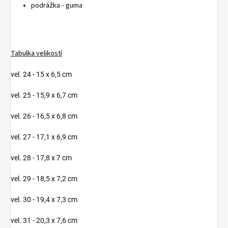
podrážka - guma
Tabulka velikostí
vel. 24 - 15 x 6,5 cm
vel. 25 - 15,9 x 6,7 cm
vel. 26 - 16,5 x 6,8 cm
vel. 27 - 17,1 x 6,9 cm
vel. 28 - 17,8 x 7 cm
vel. 29 - 18,5 x 7,2 cm
vel. 30 - 19,4 x 7,3 cm
vel. 31 - 20,3 x 7,6 cm