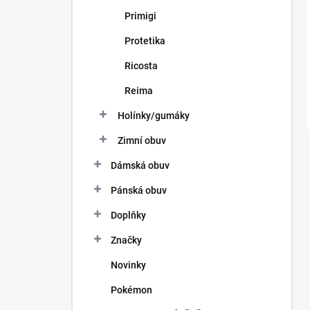
Primigi
Protetika
Ricosta
Reima
Holínky/gumáky
Zimní obuv
Dámská obuv
Pánská obuv
Doplňky
Značky
Novinky
Pokémon