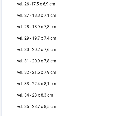
vel. 26 -17,5 x 6,9 cm
vel. 27 - 18,3 x 7,1 cm
vel. 28 - 18,9 x 7,3 cm
vel. 29 - 19,7 x 7,4 cm
vel. 30 - 20,2 x 7,6 cm
vel. 31 - 20,9 x 7,8 cm
vel. 32 - 21,6 x 7,9 cm
vel. 33 - 22,4 x 8,1 cm
vel. 34 - 23 x 8,3 cm
vel. 35 - 23,7 x 8,5 cm