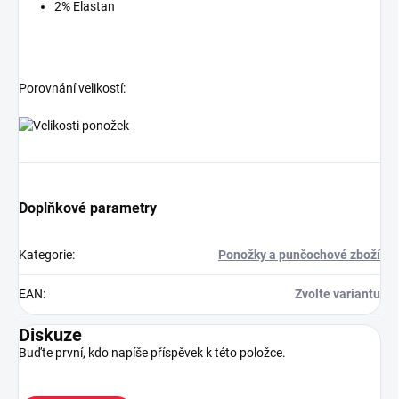
2% Elastan
Porovnání velikostí:
Doplňkové parametry
Kategorie
:
Ponožky a punčochové zboží
EAN
:
Zvolte variantu
Diskuze
Buďte první, kdo napíše příspěvek k této položce.