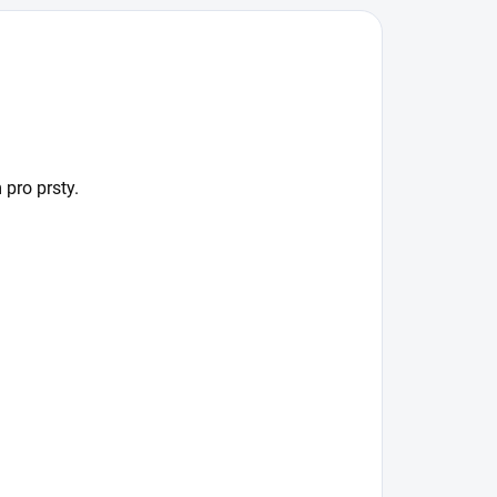
pro prsty.