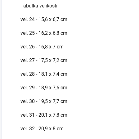
Tabulka velikostí
vel. 24 - 15,6 x 6,7 cm
vel. 25 - 16,2 x 6,8 cm
vel. 26 - 16,8 x 7 cm
vel. 27 - 17,5 x 7,2 cm
vel. 28 - 18,1 x 7,4 cm
vel. 29 - 18,9 x 7,6 cm
vel. 30 - 19,5 x 7,7 cm
vel. 31 - 20,1 x 7,8 cm
vel. 32 - 20,9 x 8 cm