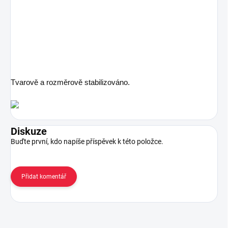
Tvarově a rozměrově stabilizováno.
Diskuze
Buďte první, kdo napíše příspěvek k této položce.
Přidat komentář