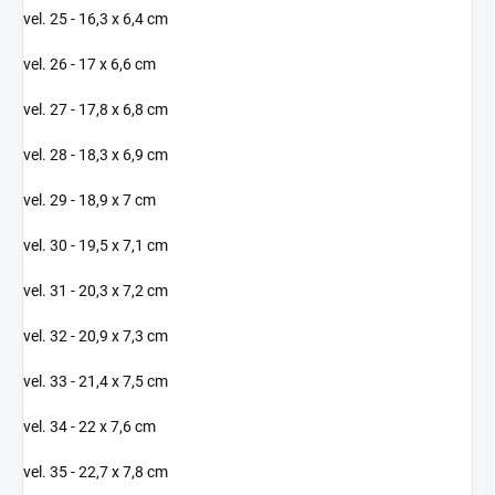
vel. 25 - 16,3 x 6,4 cm
vel. 26 - 17 x 6,6 cm
vel. 27 - 17,8 x 6,8 cm
vel. 28 - 18,3 x 6,9 cm
vel. 29 - 18,9 x 7 cm
vel. 30 - 19,5 x 7,1 cm
vel. 31 - 20,3 x 7,2 cm
vel. 32 - 20,9 x 7,3 cm
vel. 33 - 21,4 x 7,5 cm
vel. 34 - 22 x 7,6 cm
vel. 35 - 22,7 x 7,8 cm