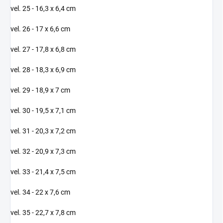
vel. 25 - 16,3 x 6,4 cm
vel. 26 - 17 x 6,6 cm
vel. 27 - 17,8 x 6,8 cm
vel. 28 - 18,3 x 6,9 cm
vel. 29 - 18,9 x 7 cm
vel. 30 - 19,5 x 7,1 cm
vel. 31 - 20,3 x 7,2 cm
vel. 32 - 20,9 x 7,3 cm
vel. 33 - 21,4 x 7,5 cm
vel. 34 - 22 x 7,6 cm
vel. 35 - 22,7 x 7,8 cm