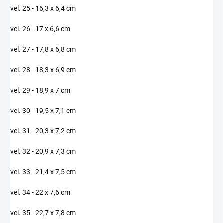
vel. 25 - 16,3 x 6,4 cm
vel. 26 - 17 x 6,6 cm
vel. 27 - 17,8 x 6,8 cm
vel. 28 - 18,3 x 6,9 cm
vel. 29 - 18,9 x 7 cm
vel. 30 - 19,5 x 7,1 cm
vel. 31 - 20,3 x 7,2 cm
vel. 32 - 20,9 x 7,3 cm
vel. 33 - 21,4 x 7,5 cm
vel. 34 - 22 x 7,6 cm
vel. 35 - 22,7 x 7,8 cm