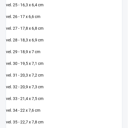
vel. 25 - 16,3 x 6,4 cm
vel. 26 - 17 x 6,6 cm
vel. 27 - 17,8 x 6,8 cm
vel. 28 - 18,3 x 6,9 cm
vel. 29 - 18,9 x 7 cm
vel. 30 - 19,5 x 7,1 cm
vel. 31 - 20,3 x 7,2 cm
vel. 32 - 20,9 x 7,3 cm
vel. 33 - 21,4 x 7,5 cm
vel. 34 - 22 x 7,6 cm
vel. 35 - 22,7 x 7,8 cm