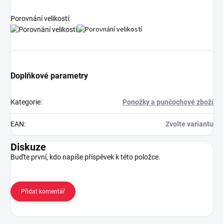
Porovnání velikostí:
Doplňkové parametry
Kategorie
:
Ponožky a punčochové zboží
EAN
:
Zvolte variantu
Diskuze
Buďte první, kdo napíše příspěvek k této položce.
Přidat komentář