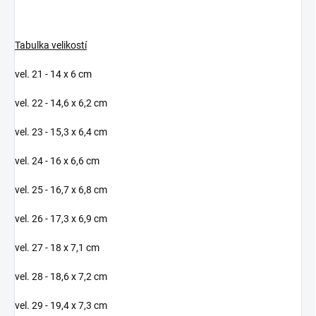
Tabulka velikostí
vel. 21 - 14 x 6 cm
vel. 22 - 14,6 x 6,2 cm
vel. 23 - 15,3 x 6,4 cm
vel. 24 - 16 x 6,6 cm
vel. 25 - 16,7 x 6,8 cm
vel. 26 - 17,3 x 6,9 cm
vel. 27 - 18 x 7,1 cm
vel. 28 - 18,6 x 7,2 cm
vel. 29 - 19,4 x 7,3 cm