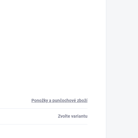
Ponožky a punčochové zboží
Zvolte variantu