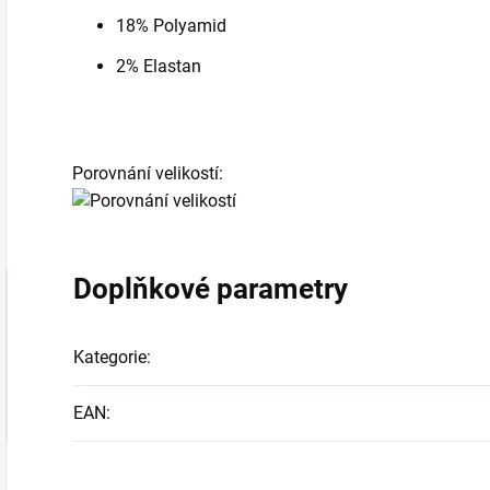
18% Polyamid
2% Elastan
Porovnání velikostí:
Doplňkové parametry
Kategorie
:
EAN
: