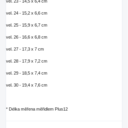
vel. 23 - 14,5 x 6,4 cm
vel. 24 - 15,2 x 6,6 cm
vel. 25 - 15,9 x 6,7 cm
vel. 26 - 16,6 x 6,8 cm
vel. 27 - 17,3 x 7 cm
vel. 28 - 17,9 x 7,2 cm
vel. 29 - 18,5 x 7,4 cm
vel. 30 - 19,4 x 7,6 cm
* Délka měřena měřidlem Plus12