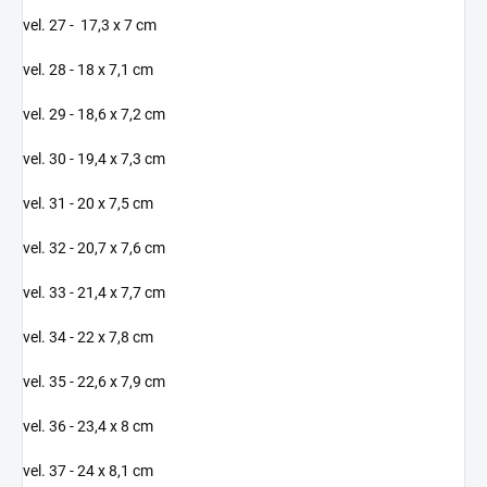
vel. 27 - 17,3 x 7 cm
vel. 28 - 18 x 7,1 cm
vel. 29 - 18,6 x 7,2 cm
vel. 30 - 19,4 x 7,3 cm
vel. 31 - 20 x 7,5 cm
vel. 32 - 20,7 x 7,6 cm
vel. 33 - 21,4 x 7,7 cm
vel. 34 - 22 x 7,8 cm
vel. 35 - 22,6 x 7,9 cm
vel. 36 - 23,4 x 8 cm
vel. 37 - 24 x 8,1 cm