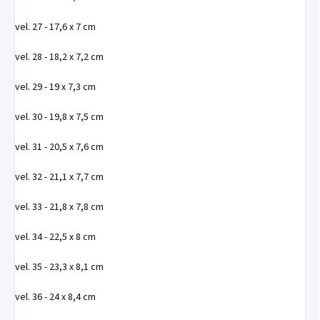
vel. 27 - 17,6 x 7 cm
vel. 28 - 18,2 x 7,2 cm
vel. 29 - 19 x 7,3 cm
vel. 30 - 19,8 x 7,5 cm
vel. 31 - 20,5 x 7,6 cm
vel. 32 - 21,1 x 7,7 cm
vel. 33 - 21,8 x 7,8 cm
vel. 34 - 22,5 x 8 cm
vel. 35 - 23,3 x 8,1 cm
vel. 36 - 24 x 8,4 cm