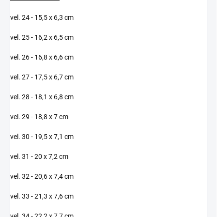
vel. 24 - 15,5 x 6,3 cm
vel. 25 - 16,2 x 6,5 cm
vel. 26 - 16,8 x 6,6 cm
vel. 27 - 17,5 x 6,7 cm
vel. 28 - 18,1 x 6,8 cm
vel. 29 - 18,8 x 7 cm
vel. 30 - 19,5 x 7,1 cm
vel. 31 - 20 x 7,2 cm
vel. 32 - 20,6 x 7,4 cm
vel. 33 - 21,3 x 7,6 cm
vel. 34 - 22,2 x 7,7 cm