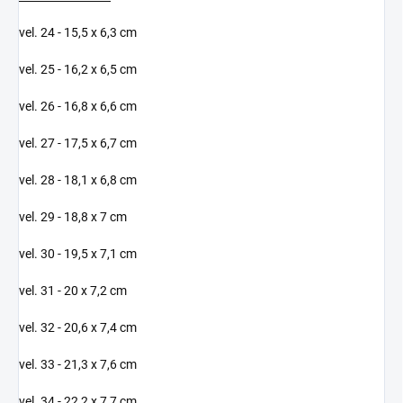
vel. 24 - 15,5 x 6,3 cm
vel. 25 - 16,2 x 6,5 cm
vel. 26 - 16,8 x 6,6 cm
vel. 27 - 17,5 x 6,7 cm
vel. 28 - 18,1 x 6,8 cm
vel. 29 - 18,8 x 7 cm
vel. 30 - 19,5 x 7,1 cm
vel. 31 - 20 x 7,2 cm
vel. 32 - 20,6 x 7,4 cm
vel. 33 - 21,3 x 7,6 cm
vel. 34 - 22,2 x 7,7 cm